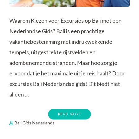
Waarom Kiezen voor Excursies op Bali met een
Nederlandse Gids? Bali is een prachtige
vakantiebestemming met indrukwekkende
tempels, uitgestrekte rijstvelden en
adembenemende stranden. Maar hoe zorg je
ervoor dat je het maximale uit je reis haalt? Door
excursies Bali Nederlandse gids! Dit biedt niet
alleen …
READ MORE
Bali Gids Nederlands