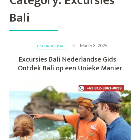
Category:
Excursies
Bali
March 8, 2025
EXCURSIES BALI
Excursies Bali Nederlandse Gids –
Ontdek Bali op een Unieke Manier