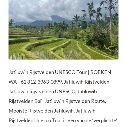
Jatiluwih Rijstvelden UNESCO Tour | BOEKEN!
WA +62 812-3963-0899, Jatiluwih Rijstvelden,
Jatiluwih Rijstvelden UNESCO, Jatiluwih
Rijstvelden Bali, Jatiluwih Rijstvelden Route,
Mooiste Rijstvelden Jatiluwih. Jatiluwih
Rijstvelden Unesco Tour is een van de ‘verplichte’