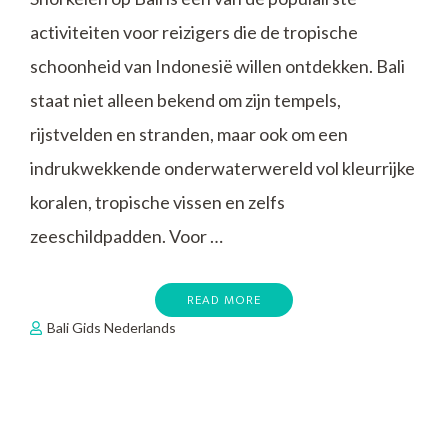
activiteiten voor reizigers die de tropische
schoonheid van Indonesië willen ontdekken. Bali
staat niet alleen bekend om zijn tempels,
rijstvelden en stranden, maar ook om een
indrukwekkende onderwaterwereld vol kleurrijke
koralen, tropische vissen en zelfs
zeeschildpadden. Voor …
READ MORE
Bali Gids Nederlands