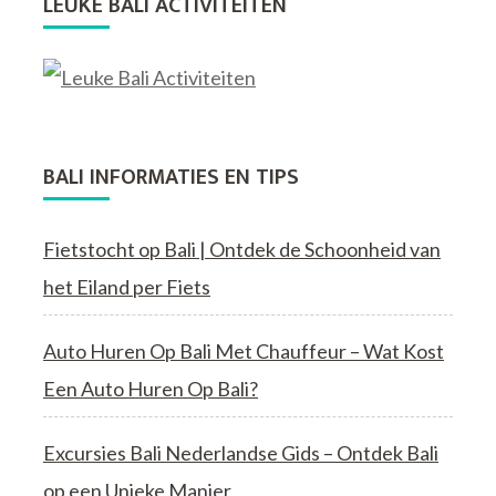
LEUKE BALI ACTIVITEITEN
BALI INFORMATIES EN TIPS
Fietstocht op Bali | Ontdek de Schoonheid van
het Eiland per Fiets
Auto Huren Op Bali Met Chauffeur – Wat Kost
Een Auto Huren Op Bali?
Excursies Bali Nederlandse Gids – Ontdek Bali
op een Unieke Manier