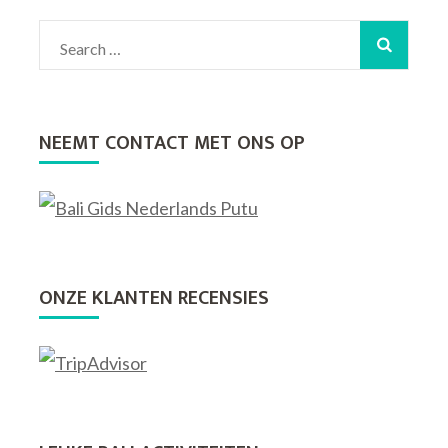
Search
for:
NEEMT CONTACT MET ONS OP
ONZE KLANTEN RECENSIES